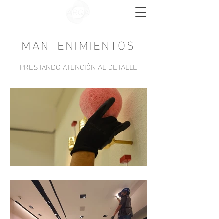
MANTENIMIENTOS
PRESTANDO ATENCIÓN AL DETALLE