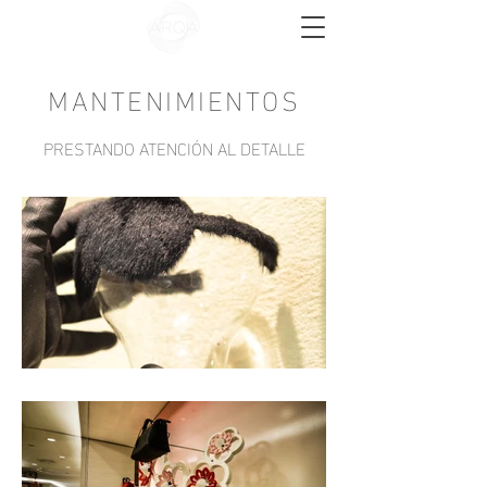
MANTENIMIENTOS
PRESTANDO ATENCIÓN AL DETALLE